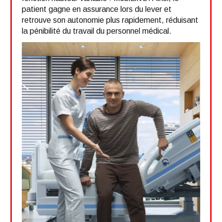
patient gagne en assurance lors du lever et
retrouve son autonomie plus rapidement, réduisant
la pénibilité du travail du personnel médical.