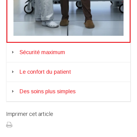
Sécurité maximum
Le confort du patient
Des soins plus simples
Imprimer cet article
Imprimer
cet