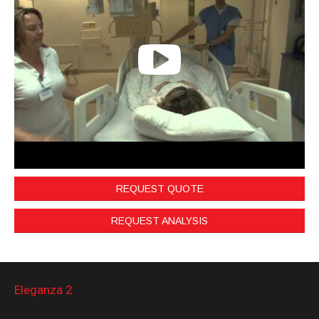
REQUEST QUOTE
REQUEST ANALYSIS
Eleganza 2